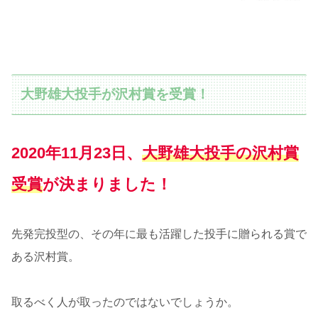
大野雄大投手が沢村賞を受賞！
2020年11月23日、
大野雄大投手の沢村賞
受賞
が決まりました！
先発完投型の、その年に最も活躍した投手に贈られる賞で
ある沢村賞。
取るべく人が取ったのではないでしょうか。