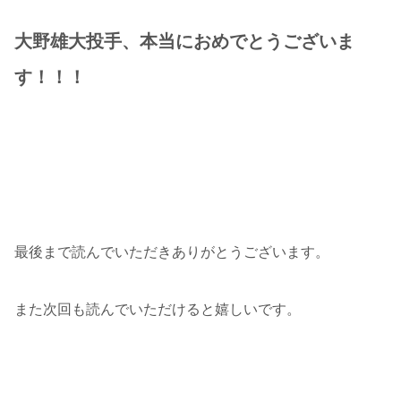
大野雄大投手、本当におめでとうございま
す！！！
最後まで読んでいただきありがとうございます。
また次回も読んでいただけると嬉しいです。