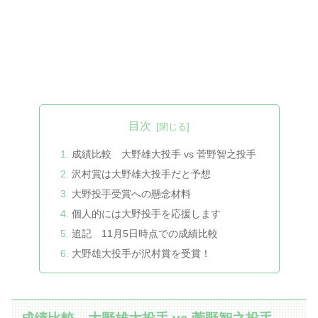
目次
成績比較 大野雄大投手 vs 菅野智之投手
沢村賞は大野雄大投手だと予想
大野投手受賞への懸念材料
個人的には大野投手を応援します
追記 11月5日時点での成績比較
大野雄大投手が沢村賞を受賞！