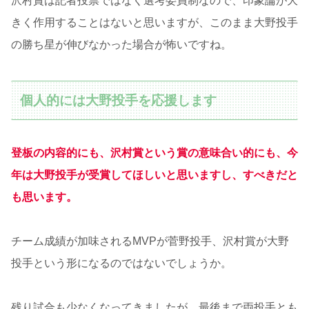
沢村賞は記者投票ではなく選考委員制なので、印象論が大
きく作用することはないと思いますが、このまま大野投手
の勝ち星が伸びなかった場合が怖いですね。
個人的には大野投手を応援します
登板の内容的にも、沢村賞という賞の意味合い的にも、今
年は大野投手が受賞してほしいと思いますし、すべきだと
も思います。
チーム成績が加味されるMVPが菅野投手、沢村賞が大野
投手という形になるのではないでしょうか。
残り試合も少なくなってきましたが、最後まで両投手とも