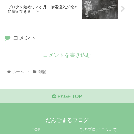
ブログを始めて２ヶ月 検索流入が徐々
に増えてきました
コメント
コメントを書き込む
ホーム
雑記
PAGE TOP
だんごまるブログ
TOP
このブログについて