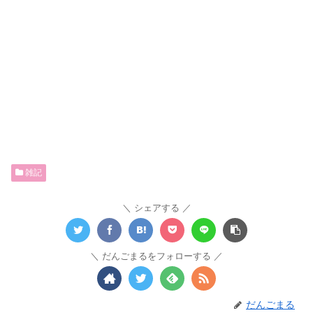
雑記
シェアする
だんごまるをフォローする
だんごまる