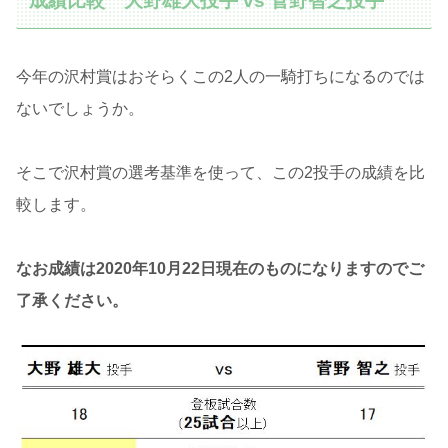
成績比較 大野雄大投手 vs 菅野智之投手
今年の沢村賞はおそらくこの2人の一騎打ちになるのでは
ないでしょうか。
そこで沢村賞の選考基準を使って、この2投手の成績を比
較します。
なお成績は2020年10月22日現在のものになりますのでご
了承ください。