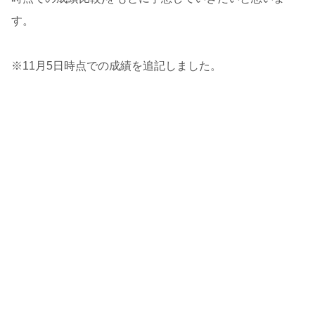
す。
※11月5日時点での成績を追記しました。