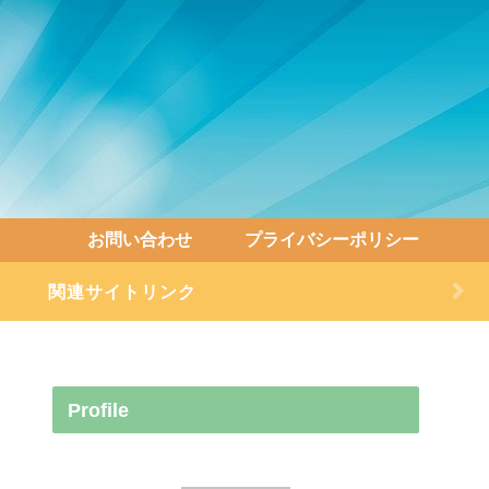
お問い合わせ
プライバシーポリシー
関連サイトリンク
Profile