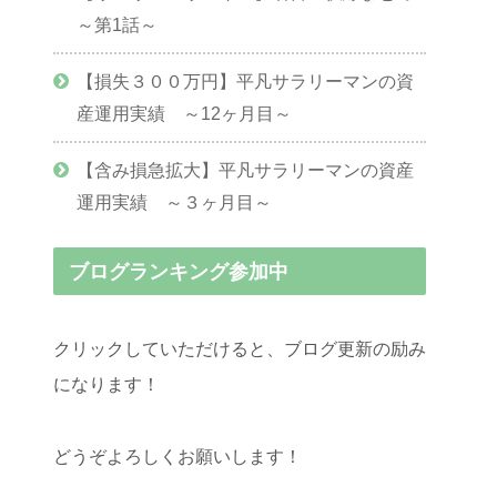
～第1話～
【損失３００万円】平凡サラリーマンの資
産運用実績 ～12ヶ月目～
【含み損急拡大】平凡サラリーマンの資産
運用実績 ～３ヶ月目～
ブログランキング参加中
クリックしていただけると、ブログ更新の励み
になります！
どうぞよろしくお願いします！