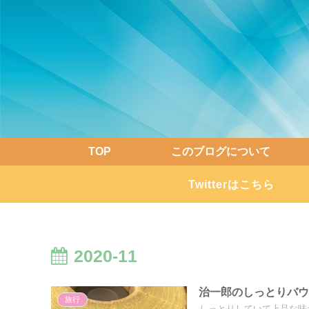
TOP
このブログについて
Twitterはこちら
2020-11
治一郎のしっとりバ
旅行