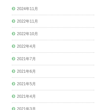
2024年11月
2022年11月
2022年10月
2022年4月
2021年7月
2021年6月
2021年5月
2021年4月
2021年3月