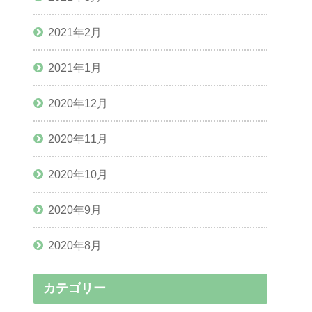
2021年2月
2021年1月
2020年12月
2020年11月
2020年10月
2020年9月
2020年8月
カテゴリー