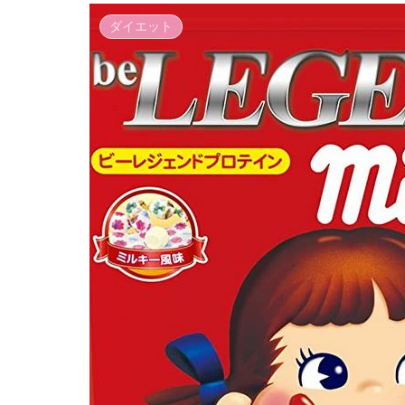
ダイエット