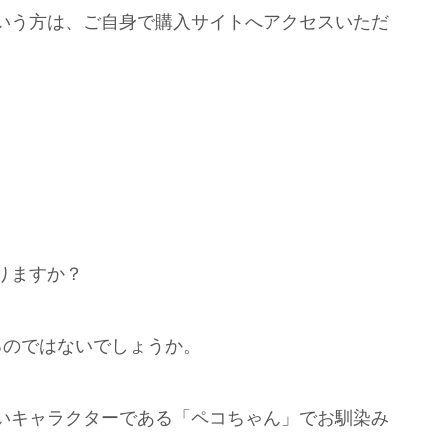
いう方は、ご自身で購入サイトへアクセスいただ
りますか？
るのではないでしょうか。
いキャラクターである「ペコちゃん」でお馴染み