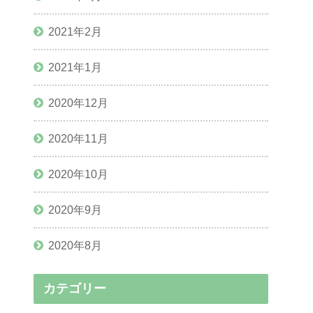
2021年2月
2021年1月
2020年12月
2020年11月
2020年10月
2020年9月
2020年8月
カテゴリー