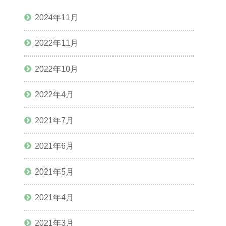
2024年11月
2022年11月
2022年10月
2022年4月
2021年7月
2021年6月
2021年5月
2021年4月
2021年3月