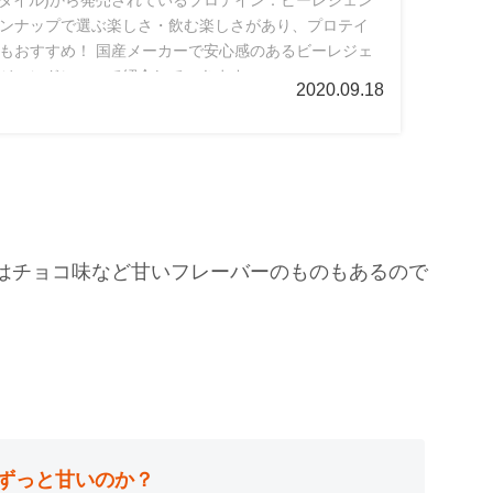
ンナップで選ぶ楽しさ・飲む楽しさがあり、プロテイ
もおすすめ！ 国産メーカーで安心感のあるビーレジェ
ジェンドについて紹介していきます。
2020.09.18
はチョコ味など甘いフレーバーのものもあるので
ずっと甘いのか？