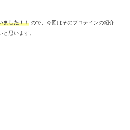
いました！！
ので、今回はそのプロテインの紹介
いと思います。