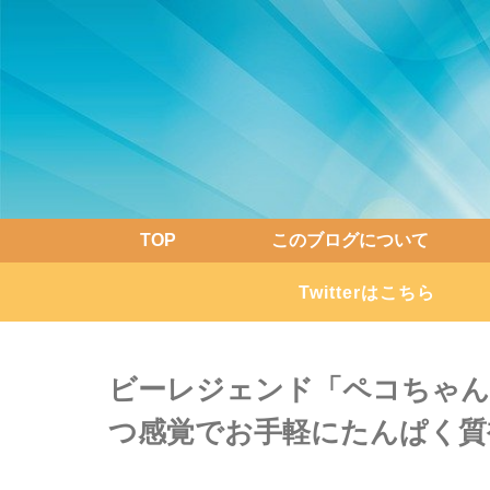
TOP
このブログについて
Twitterはこちら
ビーレジェンド「ペコちゃん
つ感覚でお手軽にたんぱく質