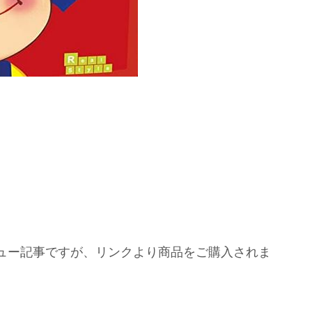
ュー記事ですが、リンクより商品をご購入されま