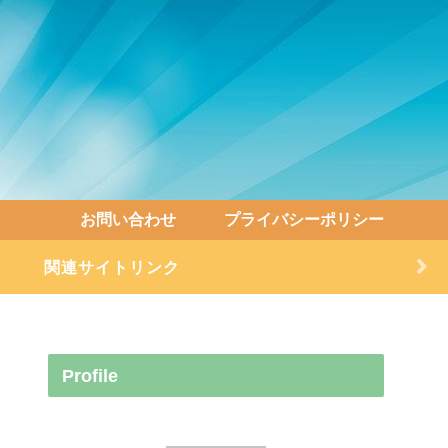
お問い合わせ
プライバシーポリシー
関連サイトリンク
Profile