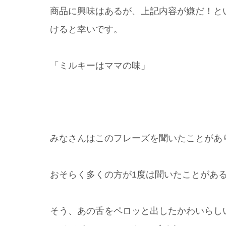
商品に興味はあるが、上記内容が嫌だ！と
けると幸いです。
「ミルキーはママの味」
みなさんはこのフレーズを聞いたことがあ
おそらく多くの方が1度は聞いたことがあ
そう、あの舌をペロッと出したかわいらし