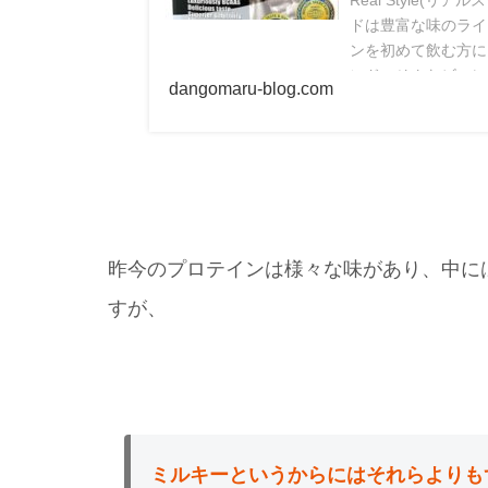
ドは豊富な味のライ
ンを初めて飲む方に
ンド。そんなビーレ
dangomaru-blog.com
昨今のプロテインは様々な味があり、中に
すが、
ミルキーというからにはそれらよりも