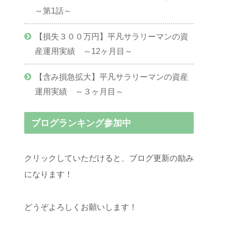
～第1話～
【損失３００万円】平凡サラリーマンの資
産運用実績 ～12ヶ月目～
【含み損急拡大】平凡サラリーマンの資産
運用実績 ～３ヶ月目～
ブログランキング参加中
クリックしていただけると、ブログ更新の励み
になります！
どうぞよろしくお願いします！