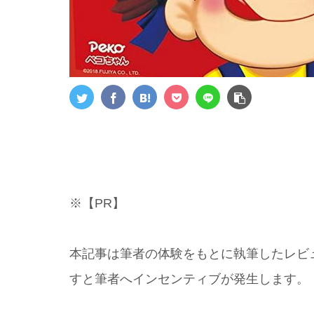
※【PR】
本記事は筆者の体験をもとに執筆したレビ
すと筆者へインセンティブが発生します。