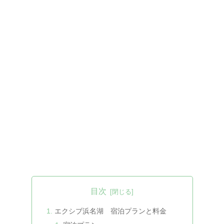
目次
エクシブ浜名湖 宿泊プランと料金