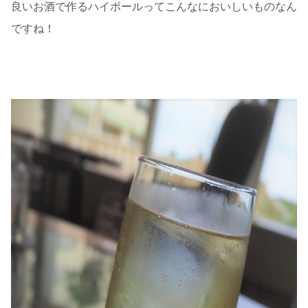
良いお酒で作るハイボールってこんなにおいしいものなん
ですね！