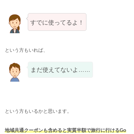
すでに使ってるよ！
という方もいれば、
まだ使えてないよ……
という方もいるかと思います。
地域共通クーポンも含めると実質半額で旅行に行けるGo