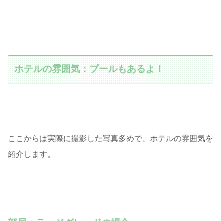
ホテルの雰囲気：プールもあるよ！
ここからは実際に撮影した写真多めで、ホテルの雰囲気を
紹介します。