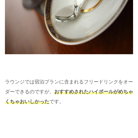
ラウンジでは宿泊プランに含まれるフリードリンクをオー
ダーできるのですが、
おすすめされたハイボールがめちゃ
くちゃおいしかった
です。