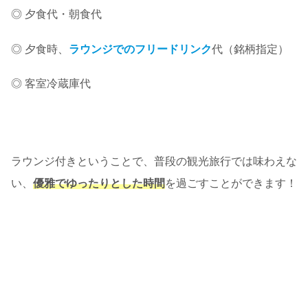
◎ 夕食代・朝食代
◎ 夕食時、
ラウンジでのフリードリンク
代（銘柄指定）
◎ 客室冷蔵庫代
ラウンジ付きということで、普段の観光旅行では味わえな
い、
優雅でゆったりとした時間
を過ごすことができます！