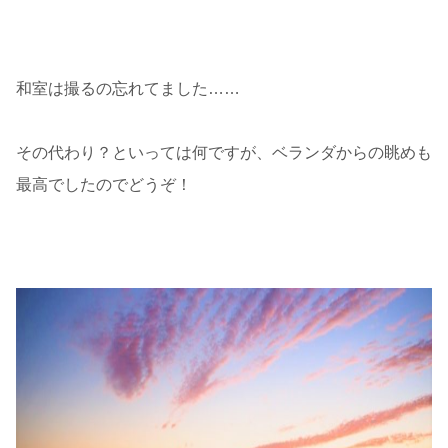
和室は撮るの忘れてました……
その代わり？といっては何ですが、ベランダからの眺めも
最高でしたのでどうぞ！