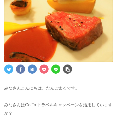
みなさんこんにちは。だんごまるです。
みなさんはGo To トラベルキャンペーンを活用しています
か？