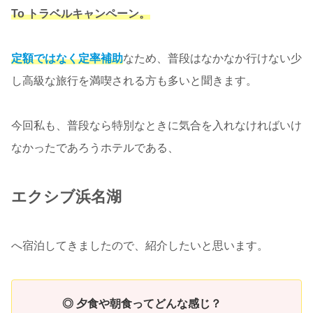
To トラベルキャンペーン。
定額ではなく定率補助
なため、普段はなかなか行けない少
し高級な旅行を満喫される方も多いと聞きます。
今回私も、普段なら特別なときに気合を入れなければいけ
なかったであろうホテルである、
エクシブ浜名湖
へ宿泊してきましたので、紹介したいと思います。
◎ 夕食や朝食ってどんな感じ？