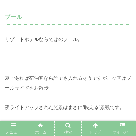
プール
リゾートホテルならではのプール。
夏であれば宿泊客なら誰でも入れるそうですが、今回はプ
ールサイドをお散歩。
夜ライトアップされた光景はまさに”映える”景観です。
メニュー
ホーム
検索
トップ
サイドバー