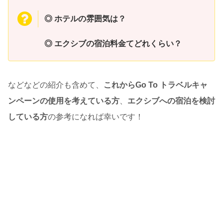
◎ ホテルの雰囲気は？
◎ エクシブの宿泊料金てどれくらい？
などなどの紹介も含めて、
これからGo To トラベルキャ
ンペーンの使用を考えている方
、
エクシブへの宿泊を検討
している方
の参考になれば幸いです！