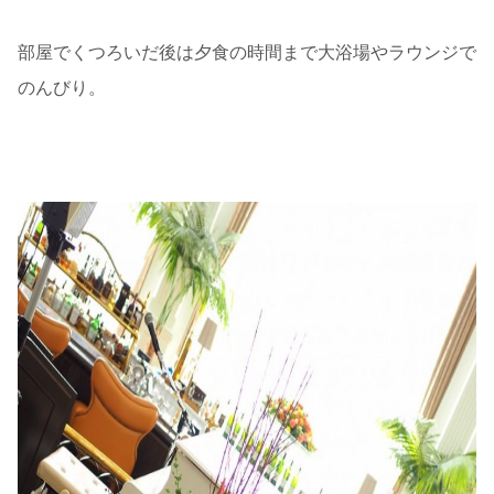
部屋でくつろいだ後は夕食の時間まで大浴場やラウンジで
のんびり。