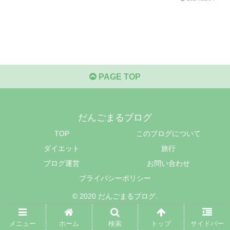
PAGE TOP
だんごまるブログ
TOP
このブログについて
ダイエット
旅行
ブログ運営
お問い合わせ
プライバシーポリシー
© 2020 だんごまるブログ.
メニュー
ホーム
検索
トップ
サイドバー